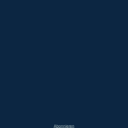
Abonnieren