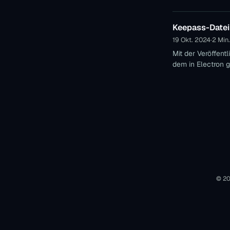
Keepass-Datei
19 Okt. 2024
·
2 Min.
Mit der Veröffen
dem in Electron 
© 20