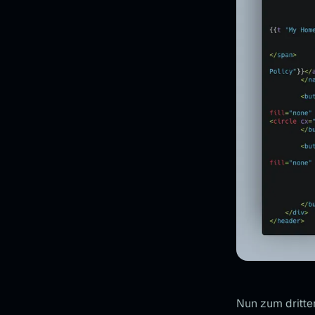
Nun zum dritten