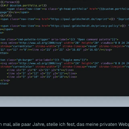
 mal, alle paar Jahre, stelle ich fest, das meine privaten We