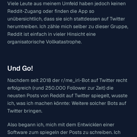
Viele Leute aus meinem Umfeld haben jedoch keinen
Reddit-Zugang oder finden die App so
unübersichtlich, dass sie sich stattdessen auf Twitter
herumtreiben. Ich zähle mich selber zu dieser Gruppe,
Reddit ist einfach in vieler Hinsicht eine
organisatorische Vollkatastrophe.
Und Go!
Nachdem seit 2018 der r/me_irl-Bot auf Twitter recht
erfolgreich (rund 250.000 Follower zur Zeit) die
neusten Posts von Reddit auf Twitter spiegelt, wusste
ich, was ich machen könnte: Weitere solcher Bots auf
Twitter bringen.
Also begann ich, mich mit dem Entwicklen einer
Software zum spiegeln der Posts zu schreiben. Ich