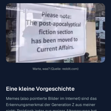
Warte, was? (Quelle: reddit.com)
Eine kleine Vorgeschichte
Memes (also pointierte Bilder im Internet) sind
das
Erkennungsmerkmal der Generation Z aus meiner
sicht: Praktisch jeder aus meiner Altersgruppe hat