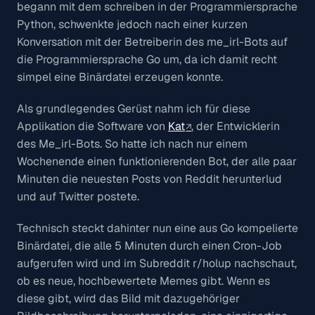
begann mit dem schreiben in der Programmiersprache
Python, schwenkte jedoch nach einer kurzen
Konversation mit der Betreiberin des me_irl-Bots auf
die Programmiersprache Go um, da ich damit recht
simpel eine Binärdatei erzeugen konnte.
Als grundlegendes Gerüst nahm ich für diese
Applikation die Software von
Kat
, der Entwicklerin
des Me_irl-Bots. So hatte ich nach nur einem
Wochenende einen funktionierenden Bot, der alle paar
Minuten die neuesten Posts von Reddit herunterlud
und auf Twitter postete.
Technisch steckt dahinter nun eine aus Go kompelierte
Binärdatei, die alle 5 Minuten durch einen Cron-Job
aufgerufen wird und im Subreddit r/holup nachschaut,
ob es neue, hochbewertete Memes gibt. Wenn es
diese gibt, wird das Bild mit dazugehöriger