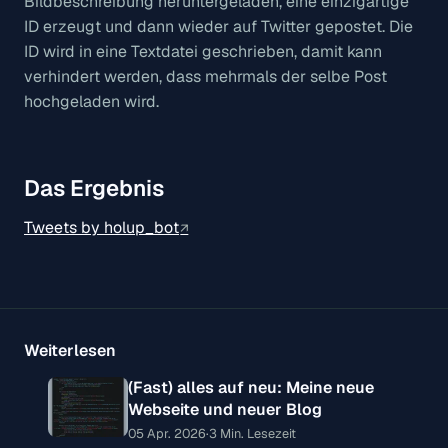
Bildbeschreibung heruntergeladen, eine einzigartige
ID erzeugt und dann wieder auf Twitter gepostet. Die
ID wird in eine Textdatei geschrieben, damit kann
verhindert werden, dass mehrmals der selbe Post
hochgeladen wird.
Das Ergebnis
Tweets by holup_bot
Weiterlesen
(Fast) alles auf neu: Meine neue
Webseite und neuer Blog
05 Apr. 2026
·
3 Min. Lesezeit