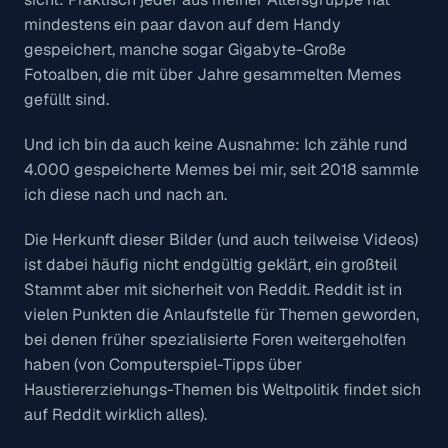
mindestens ein paar davon auf dem Handy
gespeichert, manche sogar Gigabyte-Große
Fotoalben, die mit über Jahre gesammelten Memes
gefüllt sind.
Und ich bin da auch keine Ausnahme: Ich zähle rund
4.000 gespeicherte Memes bei mir, seit 2018 sammle
ich diese nach und nach an.
Die Herkunft dieser Bilder (und auch teilweise Videos)
ist dabei häufig nicht endgültig geklärt, ein großteil
Stammt aber mit sicherheit von Reddit. Reddit ist in
vielen Punkten die Anlaufstelle für Themen geworden,
bei denen früher spezialisierte Foren weitergeholfen
haben (von Computerspiel-Tipps über
Haustiererziehungs-Themen bis Weltpolitik findet sich
auf Reddit wirklich alles).