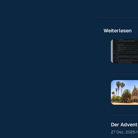
Weiterlesen
Der Advent
27 Dez. 2025
·
1