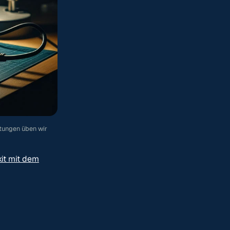
ftungen üben wir
it mit dem