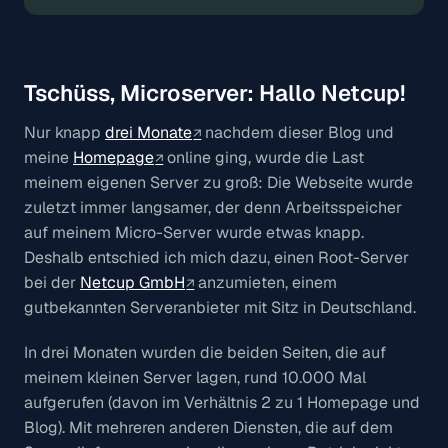
Tschüss, Microserver: Hallo Netcup!
Nur knapp
drei Monate
nachdem dieser Blog und
meine
Homepage
online ging, wurde die Last
meinem eigenen Server zu groß: Die Webseite wurde
zuletzt immer langsamer, der denn Arbeitsspeicher
auf meinem Micro-Server wurde etwas knapp.
Deshalb entschied ich mich dazu, einen Root-Server
bei der
Netcup GmbH
anzumieten, einem
gutbekannten Serveranbieter mit Sitz in Deutschland.
In drei Monaten wurden die beiden Seiten, die auf
meinem kleinen Server lagen, rund 10.000 Mal
aufgerufen (davon im Verhältnis 2 zu 1 Homepage und
Blog). Mit mehreren anderen Diensten, die auf dem