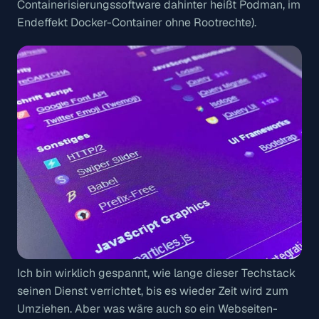
Containerisierungssoftware dahinter heißt Podman, im
Endeffekt Docker-Container ohne Rootrechte).
Ich bin wirklich gespannt, wie lange dieser Techstack
seinen Dienst verrichtet, bis es wieder Zeit wird zum
Umziehen. Aber was wäre auch so ein Webseiten-