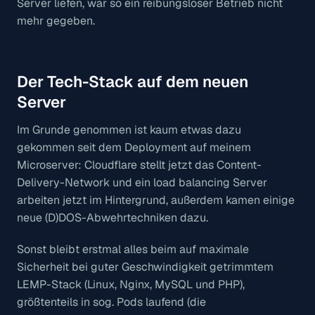
Server liefen, war so ein reibungsloser Betrieb nicht
mehr gegeben.
Der Tech-Stack auf dem neuen
Server
Im Grunde genommen ist kaum etwas dazu
gekommen seit dem Deployment auf meinem
Microserver: Cloudflare stellt jetzt das Content-
Delivery-Network und ein load balancing Server
arbeiten jetzt im Hintergrund, außerdem kamen einige
neue (D)DOS-Abwehrtechniken dazu.
Sonst bleibt erstmal alles beim auf maximale
Sicherheit bei guter Geschwindigkeit getrimmtem
LEMP-Stack (Linux, Nginx, MySQL und PHP),
größtenteils in sog. Pods laufend (die