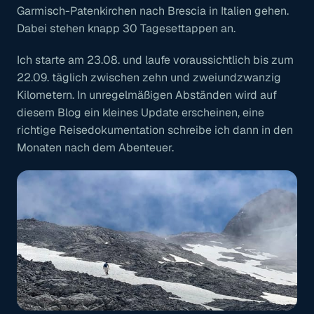
Garmisch-Patenkirchen nach Brescia in Italien gehen.
Dabei stehen knapp 30 Tagesettappen an.
Ich starte am 23.08. und laufe voraussichtlich bis zum
22.09. täglich zwischen zehn und zweiundzwanzig
Kilometern. In unregelmäßigen Abständen wird auf
diesem Blog ein kleines Update erscheinen, eine
richtige Reisedokumentation schreibe ich dann in den
Monaten nach dem Abenteuer.