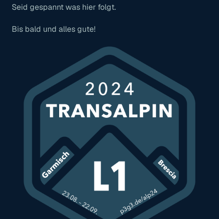
Seid gespannt was hier folgt.
Bis bald und alles gute!