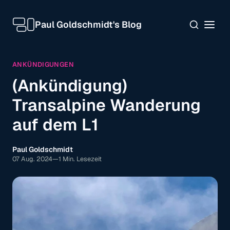
Paul Goldschmidt's Blog
ANKÜNDIGUNGEN
(Ankündigung)
Transalpine Wanderung
auf dem L1
Paul Goldschmidt
07 Aug. 2024
—
1 Min. Lesezeit