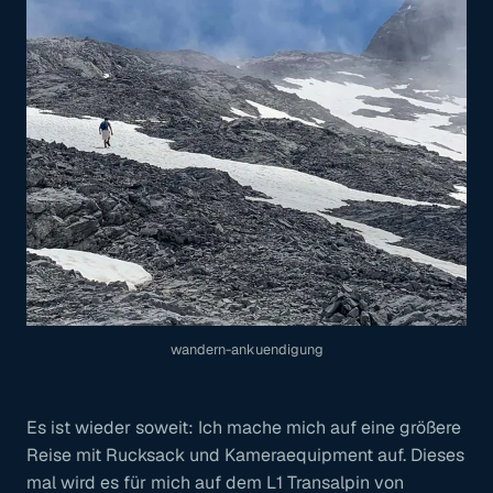
wandern-ankuendigung
Es ist wieder soweit: Ich mache mich auf eine größere
Reise mit Rucksack und Kameraequipment auf. Dieses
mal wird es für mich auf dem L1 Transalpin von