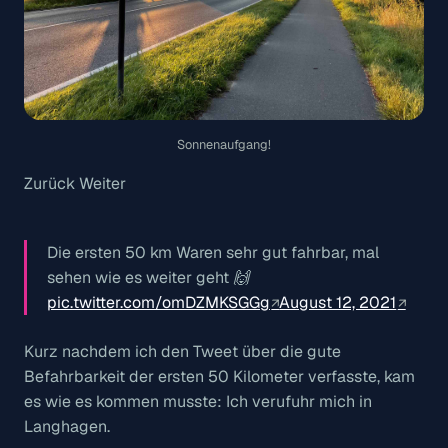
Sonnenaufgang!
Zurück Weiter
Die ersten 50 km Waren sehr gut fahrbar, mal
sehen wie es weiter geht 🙌
pic.twitter.com/omDZMKSGGg
August 12, 2021
Kurz nachdem ich den Tweet über die gute
Befahrbarkeit der ersten 50 Kilometer verfasste, kam
es wie es kommen musste: Ich verufuhr mich in
Langhagen.