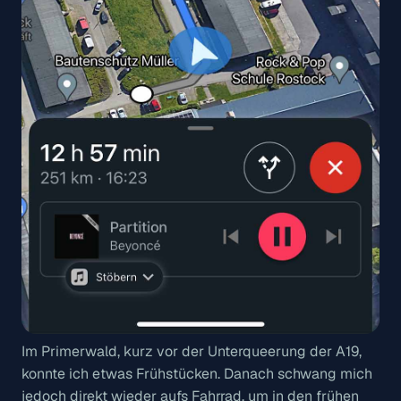
Im Primerwald, kurz vor der Unterqueerung der A19,
konnte ich etwas Frühstücken. Danach schwang mich
jedoch direkt wieder aufs Fahrrad, um in den frühen