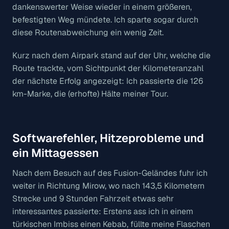
dankenswerter Weise wieder in einem größeren,
befestigten Weg mündete. Ich sparte sogar durch
diese Routenabweichung ein wenig Zeit.
Kurz nach dem Airpark stand auf der Uhr, welche die
Route trackte, vom Sichtpunkt der Kilometeranzahl
der nächste Erfolg angezeigt: Ich passierte die 126
km-Marke, die (erhofte) Hälte meiner Tour.
Softwarefehler, Hitzeprobleme und
ein Mittagessen
Nach dem Besuch auf des Fusion-Geländes fuhr ich
weiter in Richtung Mirow, wo nach 143,5 Kilometern
Strecke und 9 Stunden Fahrzeit etwas sehr
interessantes passierte: Erstens ass ich in einem
türkischen Imbiss einen Kebab, füllte meine Flaschen