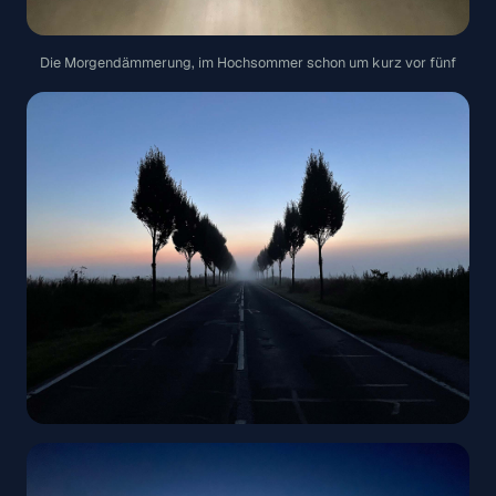
Die Morgendämmerung, im Hochsommer schon um kurz vor fünf