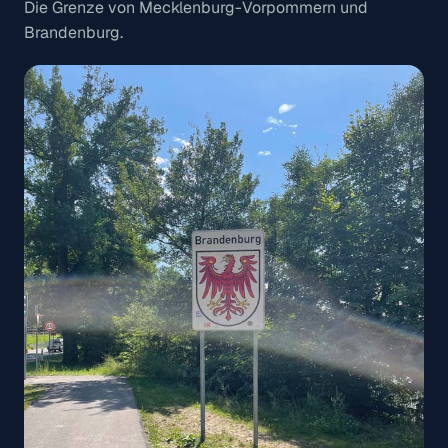
Die Grenze von Mecklenburg-Vorpommern und
Brandenburg.