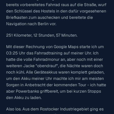
bereits vorbereitetes Fahrrad raus auf die Straße, wurf
den Schlüssel des Hostels in den dafür vorgesehenen
Briefkasten zum auschecken und bereitete die
Navigation nach Berlin vor.
251 Kilometer, 12 Stunden, 57 Minuten.
Mit dieser Rechnung von Google Maps starte ich um
03:25 Uhr das Fahrradtraining auf meiner Uhr. Ich
hatte die volle Fahrradmonur an, aber noch mit einer
weiteren Jacke "obendrauf", die Nächte waren doch
noch kühl. Alle Geräteakkus waren komplett geladen,
um den Akku meiner Uhr machte ich mir am meisten
Sorgen in Anbetracht der kommenden Tour - ich hatte
aber Powerbanks griffbereit, um bei kurzen Stopps
den Akku zu laden.
Also los. Aus dem Rostocker Industriegebiet ging es