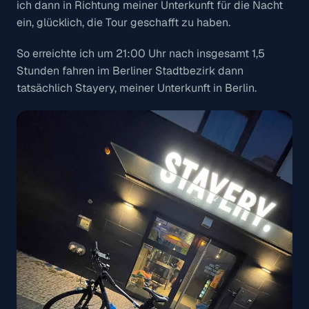
ich dann in Richtung meiner Unterkunft für die Nacht
ein, glücklich, die Tour geschafft zu haben.
So erreichte ich um 21:00 Uhr nach insgesamt 1,5
Stunden fahren im Berliner Stadtbezirk dann
tatsächlich Stayery, meiner Unterkunft in Berlin.