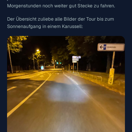
Morgenstunden noch weiter gut Stecke zu fahren.
Der Übersicht zuliebe alle Bilder der Tour bis zum
Sonnenaufgang in einem Karussell: