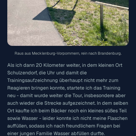
Raus aus Mecklenburg-Vorpommern, rein nach Brandenburg.
Als ich dann 20 Kilometer weiter, in dem kleinen Ort
Schulzendorf, die Uhr und damit die
Trainingsaufzeichnung überhaupt nicht mehr zum
Reagieren bringen konnte, startete ich das Training
neu - damit wurde weiter die Tour, insbesondere aber
auch wieder die Strecke aufgezeichnet. In dem selben
Ort kaufte ich beim Bäcker noch ein kleines süßes Teil
sowie Wasser - leider konnte ich nicht meine Flaschen
auffüllen, sodass ich nach freundlichem Fragen bei
einer jungen Familie Wasser abfüllen durfte.