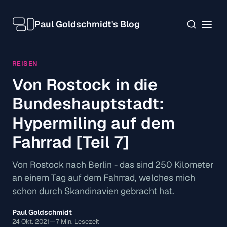
Paul Goldschmidt's Blog
REISEN
Von Rostock in die
Bundeshauptstadt:
Hypermiling auf dem
Fahrrad [Teil 7]
Von Rostock nach Berlin - das sind 250 Kilometer
an einem Tag auf dem Fahrrad, welches mich
schon durch Skandinavien gebracht hat.
Paul Goldschmidt
24 Okt. 2021
—
7 Min. Lesezeit