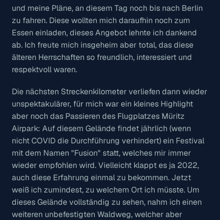
und meine Pläne, an diesem Tag noch bis nach Berlin
zu fahren. Diese wollten mich daraufhin noch zum
Essen einladen, dieses Angebot lehnte ich dankend
ab. Ich freute mich insgeheim aber total, das diese
älteren Herrschaften so freundlich, interessiert und
respektvoll waren.
Die nächsten Streckenkilometer verliefen dann wieder
unspektakulärer, für mich war ein kleines Highlight
aber noch das Passieren des Flugplatzes Müritz
Airpark: Auf diesem Gelände findet jährlich (wenn
nicht COVID die Durchführung verhindert) ein Festival
mit dem Namen "Fusion" statt, welches mir immer
wieder empfohlen wird. Vielleicht klappt es ja 2022,
auch diese Erfahrung einmal zu bekommen. Jetzt
weiß ich zumindest, zu welchem Ort ich müsste. Um
dieses Gelände vollständig zu sehen, nahm ich einen
weiteren unbefestigten Waldweg, welcher aber