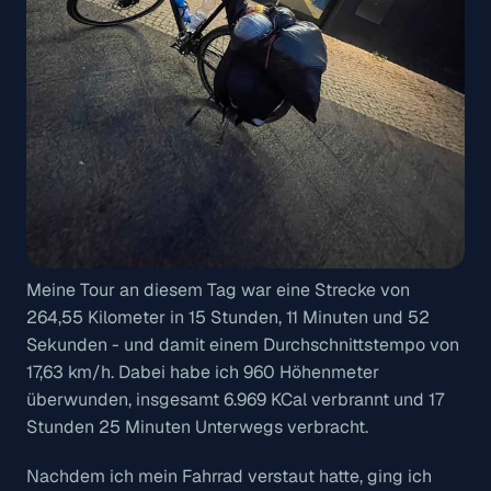
Meine Tour an diesem Tag war eine Strecke von
264,55 Kilometer in 15 Stunden, 11 Minuten und 52
Sekunden - und damit einem Durchschnittstempo von
17,63 km/h. Dabei habe ich 960 Höhenmeter
überwunden, insgesamt 6.969 KCal verbrannt und 17
Stunden 25 Minuten Unterwegs verbracht.
Nachdem ich mein Fahrrad verstaut hatte, ging ich