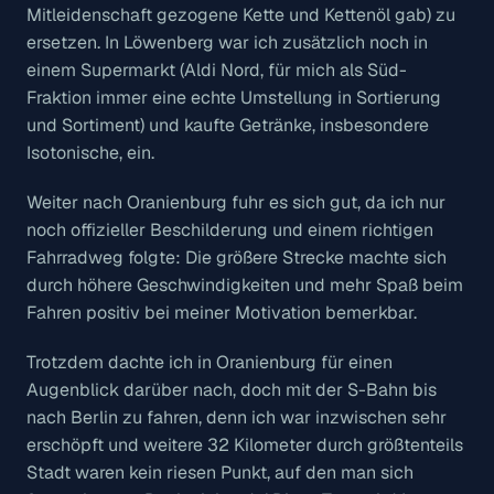
Mitleidenschaft gezogene Kette und Kettenöl gab) zu
ersetzen. In Löwenberg war ich zusätzlich noch in
einem Supermarkt (Aldi Nord, für mich als Süd-
Fraktion immer eine echte Umstellung in Sortierung
und Sortiment) und kaufte Getränke, insbesondere
Isotonische, ein.
Weiter nach Oranienburg fuhr es sich gut, da ich nur
noch offizieller Beschilderung und einem richtigen
Fahrradweg folgte: Die größere Strecke machte sich
durch höhere Geschwindigkeiten und mehr Spaß beim
Fahren positiv bei meiner Motivation bemerkbar.
Trotzdem dachte ich in Oranienburg für einen
Augenblick darüber nach, doch mit der S-Bahn bis
nach Berlin zu fahren, denn ich war inzwischen sehr
erschöpft und weitere 32 Kilometer durch größtenteils
Stadt waren kein riesen Punkt, auf den man sich