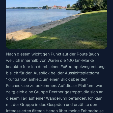
Nach diesem wichtigen Punkt auf der Route (auch
weil ich innerhalb von Waren die 100 km-Marke
knackte) fuhr ich durch einen Fußtrampelweg entlang,
bis ich für den Ausblick bei der Aussichtsplattform
"Kuhtränke" anhielt, um einen Blick über den
Feisnecksee zu bekommen. Auf dieser Plattform war
zeitgleich eine Gruppe Rentner gestoppt, die sich an
diesem Tag auf einer Wanderung befanden. Ich kam
mit der Gruppe in das Gespräch und erzählte den
interessierten älteren Herren über meine Fahrradreise