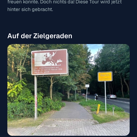
freuen konnte. Doch nichts da! Diese Tour wird jetzt
hinter sich gebracht.
Auf der Zielgeraden