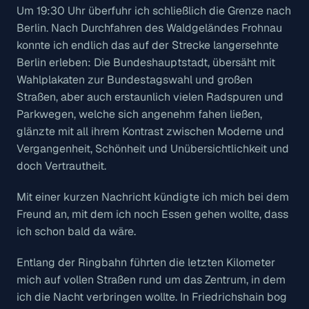
Um 19:30 Uhr überfuhr ich schließlich die Grenze nach
Berlin. Nach Durchfahren des Waldgeländes Frohnau
konnte ich endlich das auf der Strecke langersehnte
Berlin erleben: Die Bundeshauptstadt, übersäht mit
Wahlplakaten zur Bundestagswahl und großen
Straßen, aber auch erstaunlich vielen Radspuren und
Parkwegen, welche sich angenehm fahen ließen,
glänzte mit all ihrem Kontrast zwischen Moderne und
Vergangenheit, Schönheit und Unübersichtlichkeit und
doch Vertrautheit.
Mit einer kurzen Nachricht kündigte ich mich bei dem
Freund an, mit dem ich noch Essen gehen wollte, dass
ich schon bald da wäre.
Entlang der Ringbahn führten die letzten Kilometer
mich auf vollen Straßen rund um das Zentrum, in dem
ich die Nacht verbringen wollte. In Friedrichshain bog