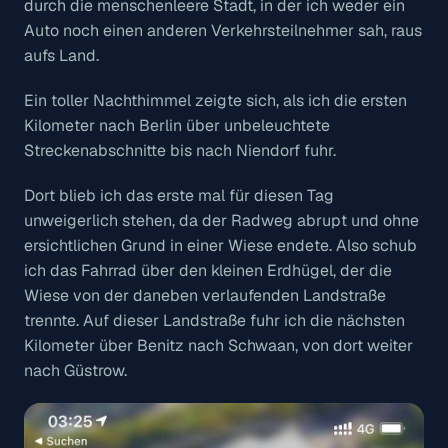
durch die menschenleere Stadt, in der ich weder ein
Auto noch einen anderen Verkehrsteilnehmer sah, raus
aufs Land.
Ein toller Nachthimmel zeigte sich, als ich die ersten
Kilometer nach Berlin über unbeleuchtete
Streckenabschnitte bis nach Niendorf fuhr.
Dort blieb ich das erste mal für diesen Tag
unweigerlich stehen, da der Radweg abrupt und ohne
ersichtlichen Grund in einer Wiese endete. Also schub
ich das Fahrrad über den kleinen Erdhügel, der die
Wiese von der daneben verlaufenden Landstraße
trennte. Auf dieser Landstraße fuhr ich die nächsten
Kilometer über Benitz nach Schwaan, von dort weiter
nach Güstrow.