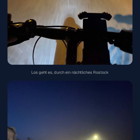
Los geht es, durch ein nächtliches Rostock