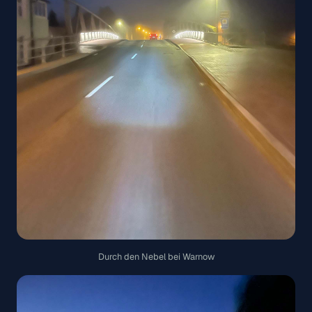
Durch den Nebel bei Warnow