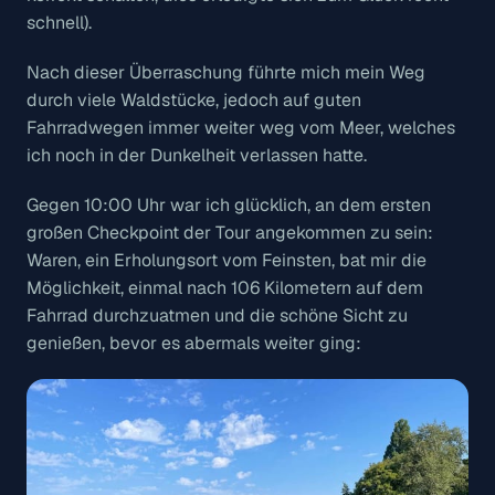
schnell).
Nach dieser Überraschung führte mich mein Weg
durch viele Waldstücke, jedoch auf guten
Fahrradwegen immer weiter weg vom Meer, welches
ich noch in der Dunkelheit verlassen hatte.
Gegen 10:00 Uhr war ich glücklich, an dem ersten
großen Checkpoint der Tour angekommen zu sein:
Waren, ein Erholungsort vom Feinsten, bat mir die
Möglichkeit, einmal nach 106 Kilometern auf dem
Fahrrad durchzuatmen und die schöne Sicht zu
genießen, bevor es abermals weiter ging: